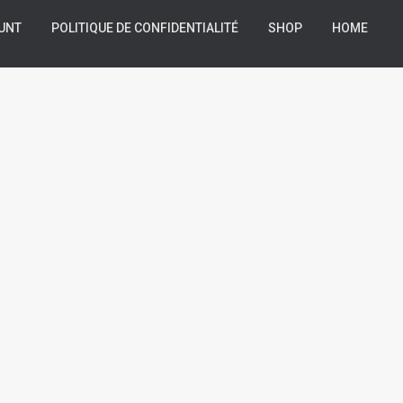
UNT
POLITIQUE DE CONFIDENTIALITÉ
SHOP
HOME