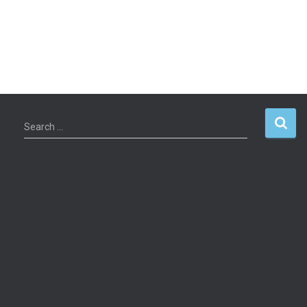
Search …