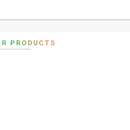
AR PRODUCTS