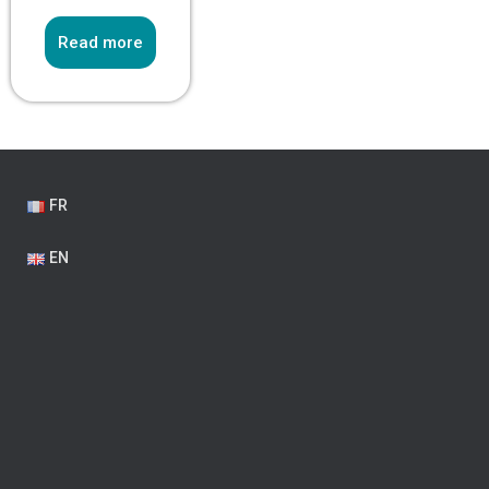
Read more
FR
EN