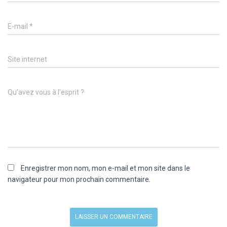
E-mail
*
Site internet
Qu’avez vous à l’esprit ?
Enregistrer mon nom, mon e-mail et mon site dans le
navigateur pour mon prochain commentaire.