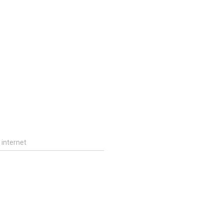
 internet