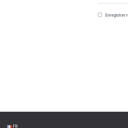
Enregistrer
FR