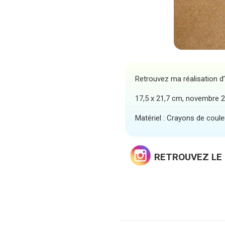
Retrouvez ma réalisation d’u
17,5 x 21,7 cm, novembre 
Matériel : Crayons de coule
RETROUVEZ LE