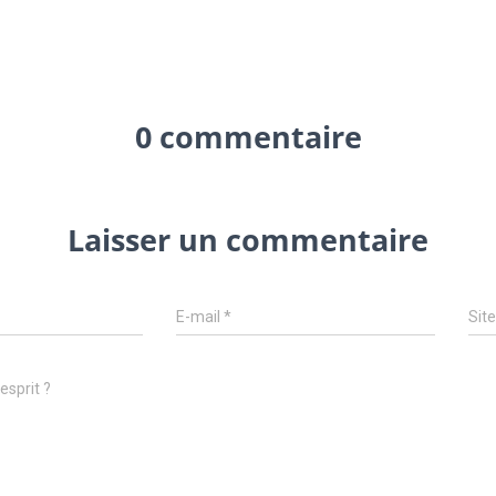
0 commentaire
Laisser un commentaire
E-mail
*
Site
esprit ?