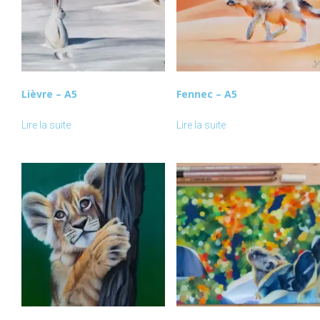
Lièvre – A5
Fennec – A5
Lire la suite
Lire la suite